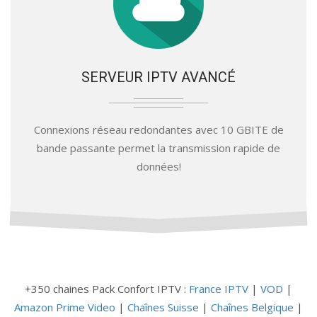
SERVEUR IPTV AVANCÉ
Connexions réseau redondantes avec 10 GBITE de
bande passante permet la transmission rapide de
données!
+350 chaines Pack Confort IPTV :
France IPTV
|
VOD
|
Amazon Prime Video
|
Chaînes Suisse
|
Chaînes Belgique
|