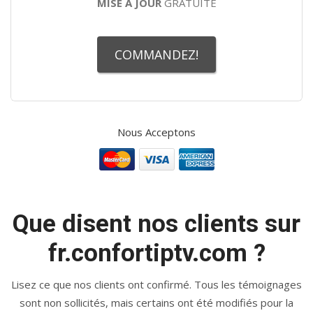
MISE A JOUR
GRATUITE
COMMANDEZ!
Nous Acceptons
Que disent nos clients sur
fr.confortiptv.com ?
Lisez ce que nos clients ont confirmé. Tous les témoignages
sont non sollicités, mais certains ont été modifiés pour la