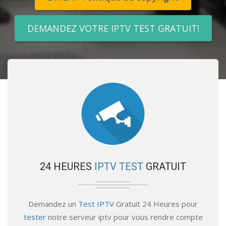
DEMANDEZ VOTRE IPTV TEST GRATUIT!
24 HEURES
IPTV TEST
GRATUIT
Demandez un
Test IPTV
Gratuit 24 Heures pour
tester
notre serveur iptv pour vous rendre compte