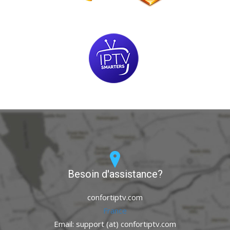
Besoin d'assistance?
confortiptv.com
France
Email: support (at) confortiptv.com