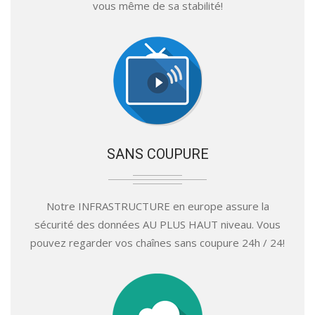
vous même de sa stabilité!
SANS COUPURE
Notre INFRASTRUCTURE en europe assure la
sécurité des données AU PLUS HAUT niveau. Vous
pouvez regarder vos chaînes sans coupure 24h / 24!