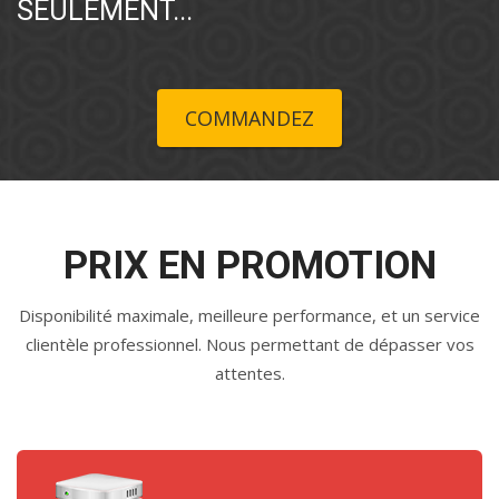
SEULEMENT...
COMMANDEZ
PRIX EN PROMOTION
Disponibilité maximale, meilleure performance, et un service
clientèle professionnel. Nous permettant de dépasser vos
attentes.