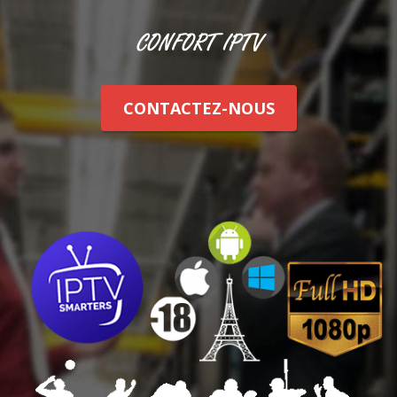
CONTACTEZ-NOUS