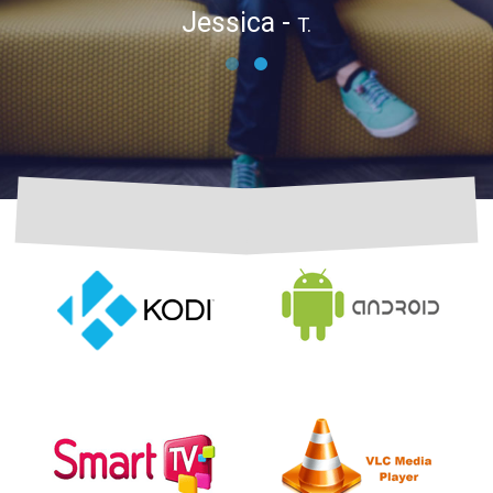
Jessica -
T.